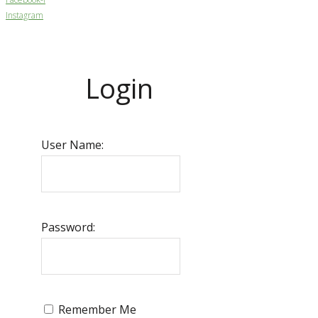
Instagram
Login
User Name:
Password:
Remember Me