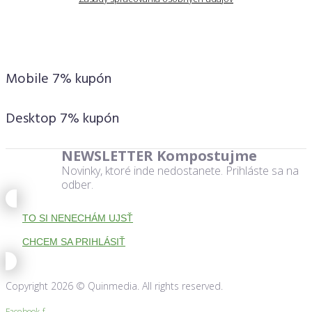
Mobile 7% kupón
Desktop 7% kupón
NEWSLETTER Kompostujme
Novinky, ktoré inde nedostanete. Prihláste sa na
odber.
TO SI NENECHÁM UJSŤ
CHCEM SA PRIHLÁSIŤ
Copyright 2026 © Quinmedia. All rights reserved.
Facebook-f