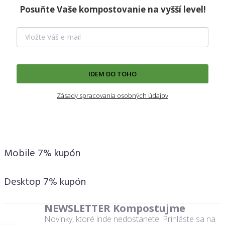
Posuňte Vaše kompostovanie na vyšší level!
IDEM DO TOHO
Zásady spracovania osobných údajov
Mobile 7% kupón
Desktop 7% kupón
NEWSLETTER Kompostujme
Novinky, ktoré inde nedostanete. Prihláste sa na