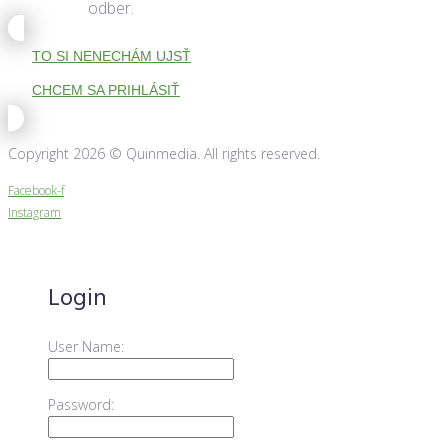
odber.
TO SI NENECHÁM UJSŤ
CHCEM SA PRIHLÁSIŤ
Copyright 2026 © Quinmedia. All rights reserved.
Facebook-f
Instagram
Login
User Name:
Password: