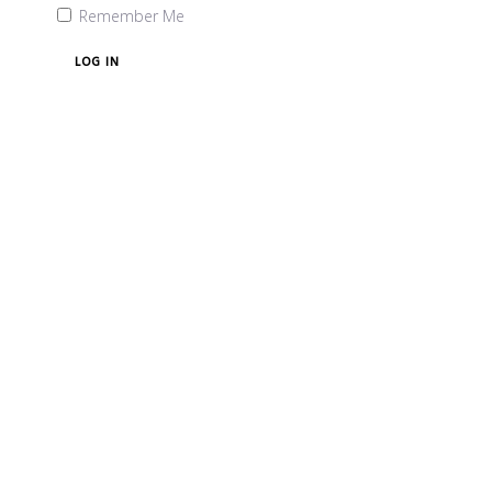
Remember Me